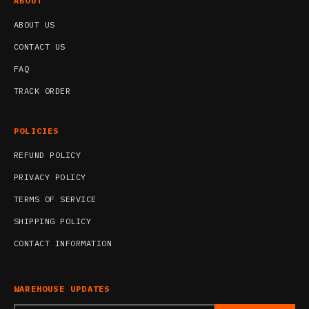
ABOUT
ABOUT US
CONTACT US
FAQ
TRACK ORDER
POLICIES
REFUND POLICY
PRIVACY POLICY
TERMS OF SERVICE
SHIPPING POLICY
CONTACT INFORMATION
WAREHOUSE UPDATES