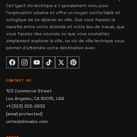
Cet lgant vlo lectrique a t spcialement conu pour
l'exploration urbaine et offre un moyen confortable et
cologique de se dplacer en ville. Que vous fassiez la
navette entre votre domicile et votre lieu de travail, que
vous fassiez des courses ou que vous souhaitiez
simplement explorer la ville, ce vlo de ville lectrique vous
permet d'atteindre votre destination avec
CONTACT US
123 Commerce Street
Los Angeles, CA 90015, USA
+1 (323) 325-2832
[email protected]
unitedclinicalss.com