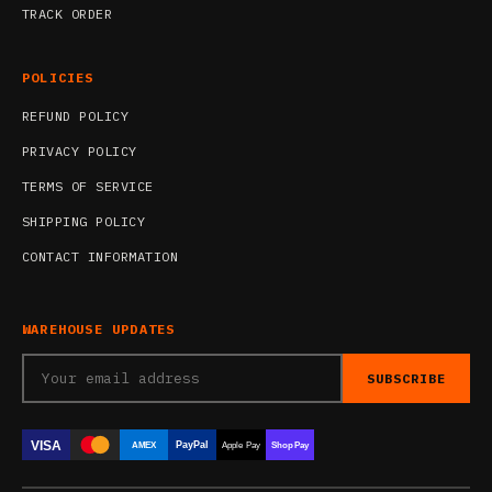
TRACK ORDER
POLICIES
REFUND POLICY
PRIVACY POLICY
TERMS OF SERVICE
SHIPPING POLICY
CONTACT INFORMATION
WAREHOUSE UPDATES
SUBSCRIBE
VISA
PayPal
AMEX
Apple Pay
Shop Pay